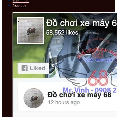
Facebook
Youtube