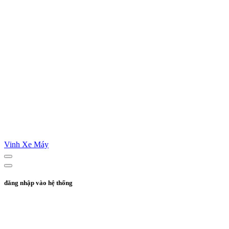
Vinh Xe Máy
đăng nhập vào hệ thống