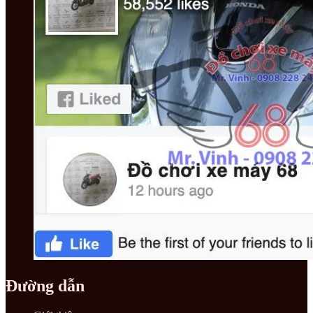
Đường dẫn