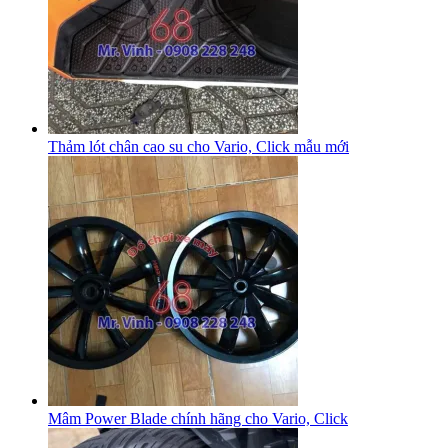
Thảm lót chân cao su cho Vario, Click mẫu mới
Mâm Power Blade chính hãng cho Vario, Click