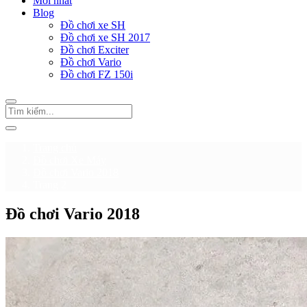
Mới nhất
Blog
Đồ chơi xe SH
Đồ chơi xe SH 2017
Đồ chơi Exciter
Đồ chơi Vario
Đồ chơi FZ 150i
Trang chủ
Đồ chơi Xe Máy
Đồ chơi Vario 2018
Trang 2
Đồ chơi Vario 2018