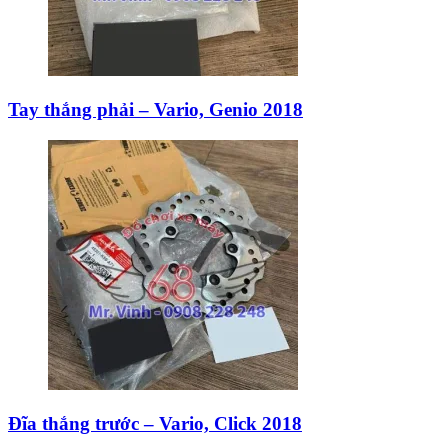
Tay thắng phải – Vario, Genio 2018
Đĩa thắng trước – Vario, Click 2018