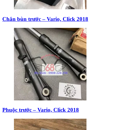
Chắn bùn trước – Vario, Click 2018
Phuộc trước – Vario, Click 2018