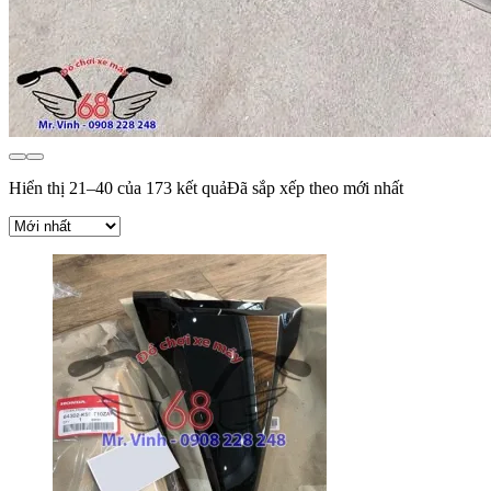
Hiển thị 21–40 của 173 kết quả
Đã sắp xếp theo mới nhất