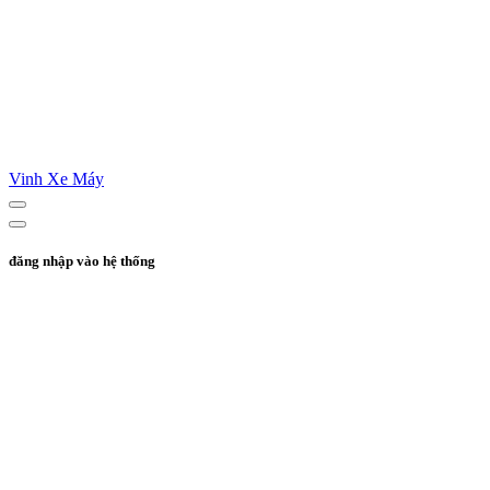
Vinh Xe Máy
đăng nhập vào hệ thống