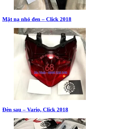
Mặt nạ nhỏ đen – Click 2018
Đèn sau – Vario, Click 2018