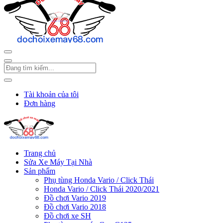
Tài khoản của tôi
Đơn hàng
Trang chủ
Sửa Xe Máy Tại Nhà
Sản phẩm
Phụ tùng Honda Vario / Click Thái
Honda Vario / Click Thái 2020/2021
Đồ chơi Vario 2019
Đồ chơi Vario 2018
Đồ chơi xe SH