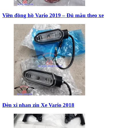
Viền đồng hồ Vario 2019 – Đủ màu theo xe
Đèn xi nhan zin Xe Vario 2018