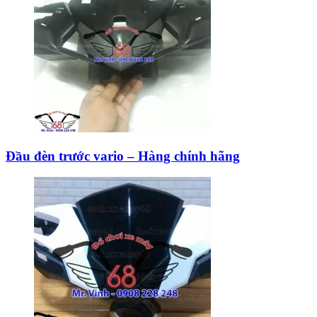
Đầu đèn trước vario – Hàng chính hãng