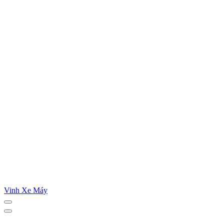
Vinh Xe Máy