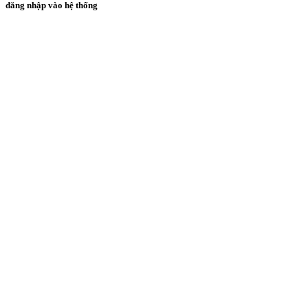
đăng nhập vào hệ thống