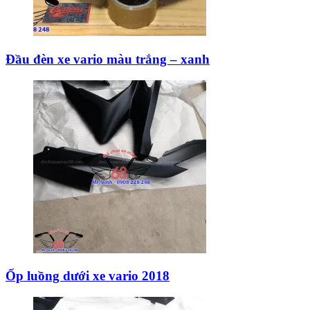
Đầu đèn xe vario màu trắng – xanh
Ốp luồng dưới xe vario 2018