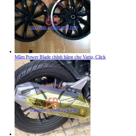
Mâm Power Blade chính hãng cho Vario, Click