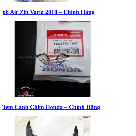
pô Air Zin Vario 2018 – Chính Hãng
Tem Cánh Chim Honda – Chính Hãng