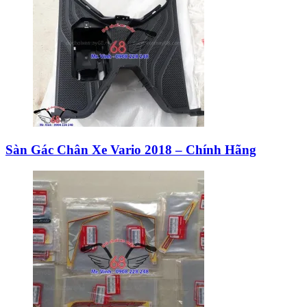
Sàn Gác Chân Xe Vario 2018 – Chính Hãng