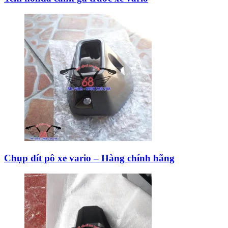
Chụp đít pô xe vario – Hàng chính hãng